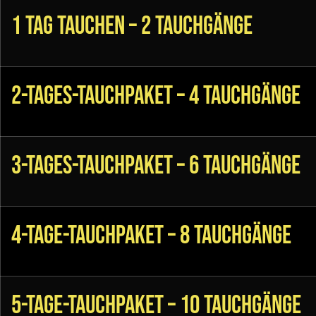
1 Tag Tauchen – 2 Tauchgänge
2-Tages-Tauchpaket – 4 Tauchgänge
3-Tages-Tauchpaket – 6 Tauchgänge
4-Tage-Tauchpaket – 8 Tauchgänge
5-Tage-Tauchpaket – 10 Tauchgänge