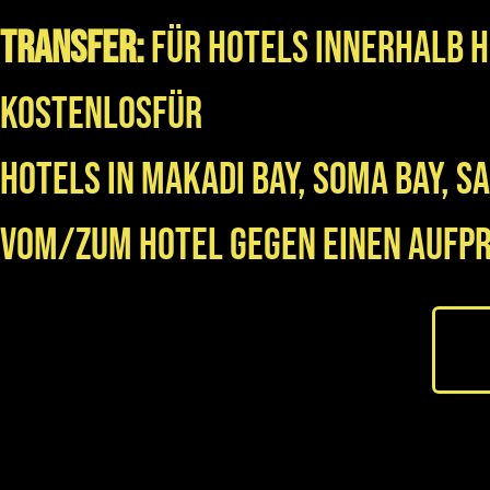
Transfer:
Für Hotels innerhalb 
kostenlosFür
Hotels in Makadi Bay, Soma Bay, S
vom/zum Hotel gegen einen Aufpre