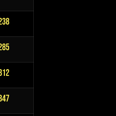
238
285
312
347