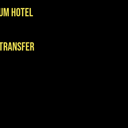
zum Hotel
 Transfer