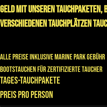
Geld mit unseren Tauchpaketen, be
verschiedenen Tauchplätzen tau
Alle Preise INKLUSIVE MARINE PARK GEBÜHR
Bootstauchen für zertifizierte Taucher
Tages-T
Preis pro Person