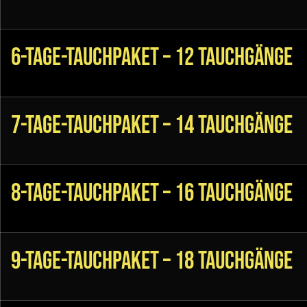
6-Tage-Tauchpaket – 12 Tauchgänge
7-Tage-Tauchpaket – 14 Tauchgänge
8-Tage-Tauchpaket – 16 Tauchgänge
9-Tage-Tauchpaket – 18 Tauchgänge