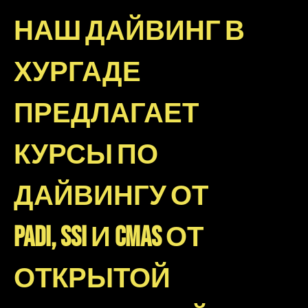
НАШ ДАЙВИНГ В
ХУРГАДЕ
ПРЕДЛАГАЕТ
КУРСЫ ПО
ДАЙВИНГУ ОТ
PADI, SSI И CMAS ОТ
ОТКРЫТОЙ