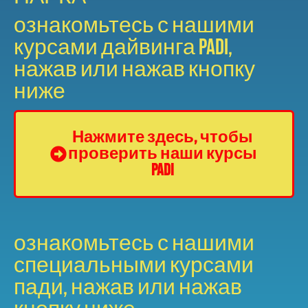
ознакомьтесь с нашими
курсами дайвинга Padi,
нажав или нажав кнопку
ниже
Нажмите здесь, чтобы
проверить наши курсы
Padi
ознакомьтесь с нашими
специальными курсами
пади, нажав или нажав