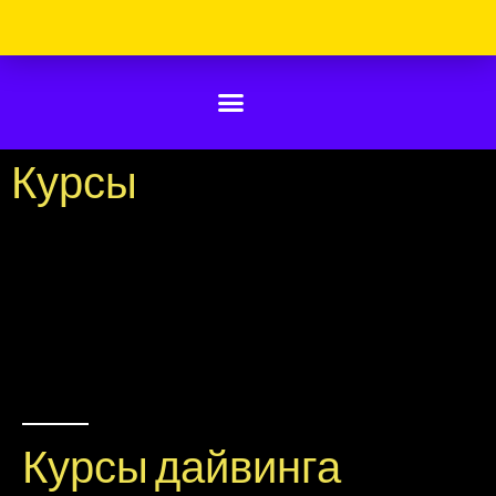
Курсы
Курсы дайвинга