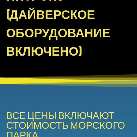
(ДАЙВЕРСКОЕ
ОБОРУДОВАНИЕ
ВКЛЮЧЕНО)
ВСЕ ЦЕНЫ ВКЛЮЧАЮТ
СТОИМОСТЬ МОРСКОГО
ПАРКА