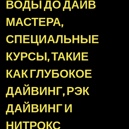
ВОДЫ ДО ДАЙВ
МАСТЕРА,
СПЕЦИАЛЬНЫЕ
КУРСЫ, ТАКИЕ
КАК ГЛУБОКОЕ
ДАЙВИНГ, РЭК
ДАЙВИНГ И
НИТРОКС