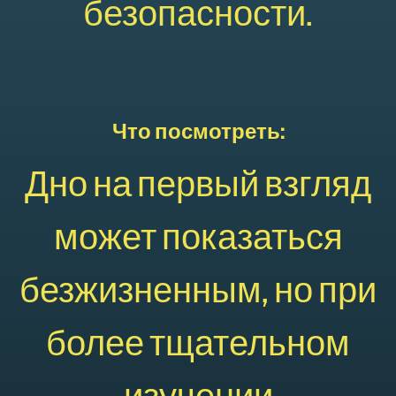
безопасности.
Что посмотреть:
Дно на первый взгляд
может показаться
безжизненным, но при
более тщательном