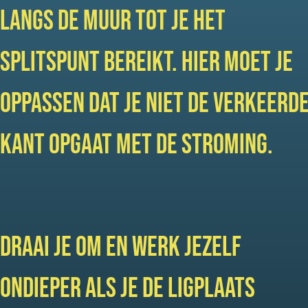
langs de muur tot je het
splitspunt bereikt. Hier moet je
oppassen dat je niet de verkeerd
kant opgaat met de stroming.
Draai je om en werk jezelf
ondieper als je de ligplaats