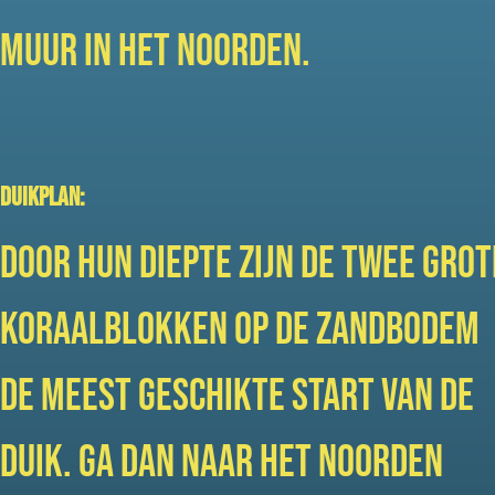
muur in het noorden.
Duikplan:
Door hun diepte zijn de twee grot
koraalblokken op de zandbodem
de meest geschikte start van de
duik. Ga dan naar het noorden