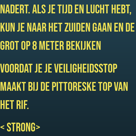
nadert. Als je tijd en lucht hebt,
kun je naar het zuiden gaan en de
grot op 8 meter bekijken
voordat je je veiligheidsstop
maakt bij de pittoreske top van
het rif.
< strong>