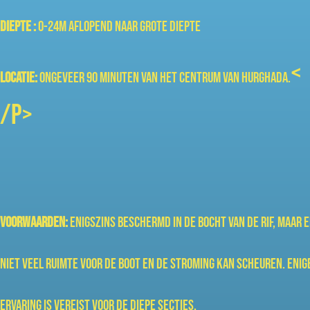
Diepte :
0-24m aflopend naar grote diepte
<
Locatie:
Ongeveer 90 minuten van het centrum van Hurghada.
/p>
Voorwaarden:
Enigszins beschermd in de bocht van de rif, maar e
niet veel ruimte voor de boot en de stroming kan scheuren. Enig
ervaring is vereist voor de diepe secties.