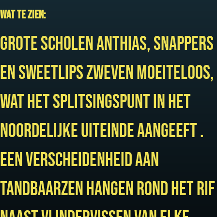
Wat te zien:
Grote scholen anthias, snappers
en sweetlips zweven moeiteloos,
wat het splitsingspunt in het
noordelijke uiteinde aangeeft .
Een verscheidenheid aan
tandbaarzen hangen rond het rif