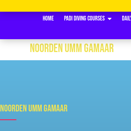
Home
PADI Diving Courses
Dail
NOORDEN UMM GAMAAR
NOORDEN UMM GAMAAR