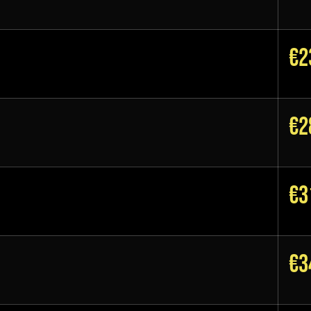
€2
€2
€3
€3