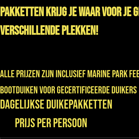
pakketten krijg je waar voor je g
verschillende plekken!
Alle prijzen zijn INCLUSIEF MARINE PARK FE
Bootduiken voor gecertificeerde duikers
Dagelijkse
Prijs per persoon