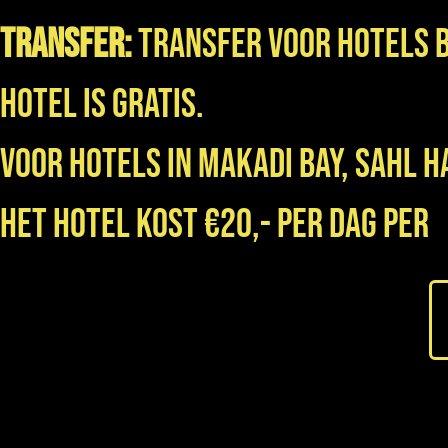
Transfer:
Transfer voor hotels 
hotel is gratis.
Voor hotels in Makadi Bay, Sahl 
het hotel kost €20,- per dag per