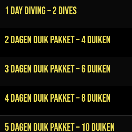
1 Day Diving – 2 dives
2 Dagen Duik Pakket – 4 duiken
3 Dagen Duik Pakket – 6 duiken
4 Dagen Duik Pakket – 8 duiken
5 Dagen Duik Pakket – 10 duiken