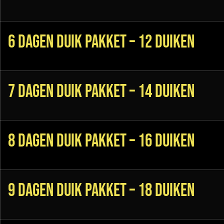
6 Dagen Duik Pakket – 12 duiken
7 Dagen Duik Pakket – 14 duiken
8 Dagen Duik Pakket – 16 duiken
9 Dagen Duik Pakket – 18 duiken