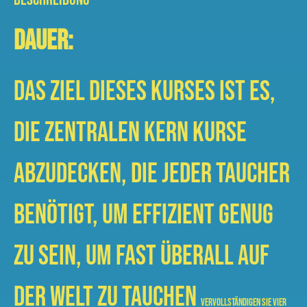
Dauer:
Das Ziel dieses Kurses ist es,
die zentralen Kern Kurse
abzudecken, die jeder Taucher
benötigt, um effizient genug
zu sein, um fast überall auf
der Welt zu tauchen
Vervollständigen Sie vier