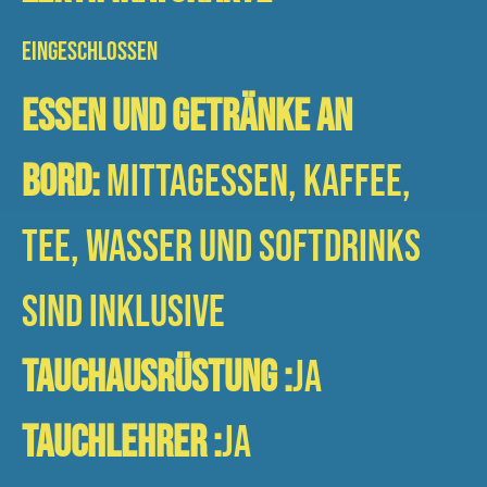
EINGESCHLOSSEN
Essen und Getränke an
Bord:
Mittagessen, Kaffee,
Tee, Wasser und Softdrinks
sind inklusive
Tauchausrüstung :
Ja
Tauchlehrer :
Ja