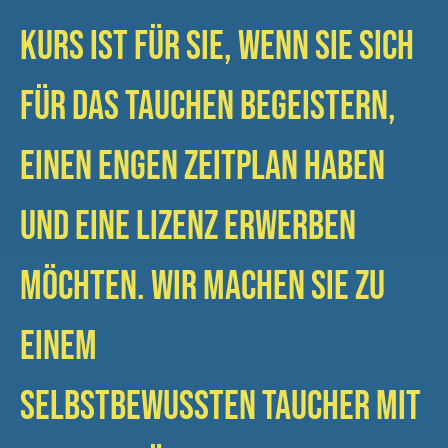
Kurs ist für Sie, wenn Sie sich
für das Tauchen begeistern,
einen engen Zeitplan haben
und eine Lizenz erwerben
möchten. Wir machen Sie zu
einem
selbstbewussten Taucher mit