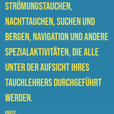
Strömungstauchen,
Nachttauchen, Suchen und
Bergen, Navigation und andere
Spezialaktivitäten, die alle
unter der Aufsicht Ihres
Tauchlehrers durchgeführt
werden.
PREIS