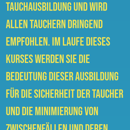
Tauchausbildung und wird
allen Tauchern dringend
empfohlen. Im Laufe dieses
Kurses werden Sie die
Bedeutung dieser Ausbildung
für die Sicherheit der Taucher
und die Minimierung von
Zwischenfällen und deren