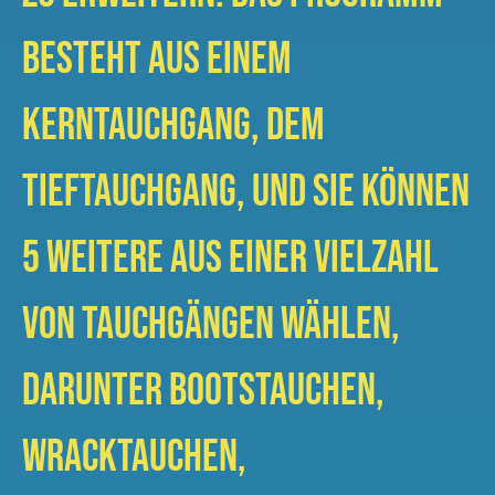
besteht aus einem
Kerntauchgang, dem
Tieftauchgang, und Sie können
5 weitere aus einer Vielzahl
von Tauchgängen wählen,
darunter Bootstauchen,
Wracktauchen,