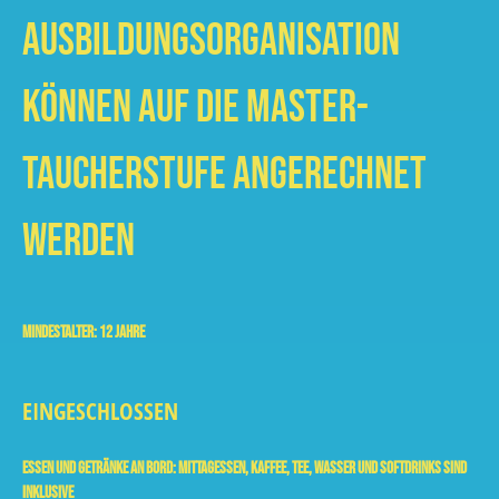
Ausbildungsorganisation
können auf die Master-
Taucherstufe angerechnet
werden
Mindestalter: 12 Jahre
EINGESCHLOSSEN
Essen und Getränke an Bord:
Mittagessen, Kaffee, Tee, Wasser und Softdrinks sind
inklusive