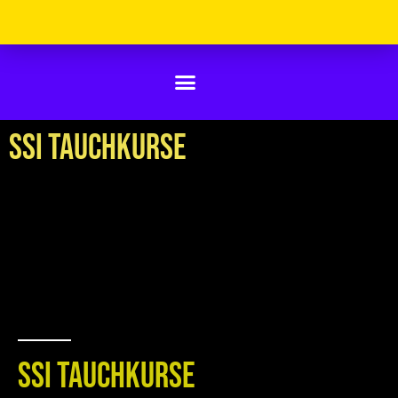
SSI Tauchkurse
SSI Tauchkurse