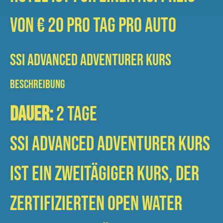
von € 20 pro Tag pro Auto
SSI Advanced Adventurer Kurs
BESCHREIBUNG
Dauer:
2 Tage
SSI Advanced ADVENTURER Kurs
ist ein zweitägiger Kurs, der
zertifizierten Open Water