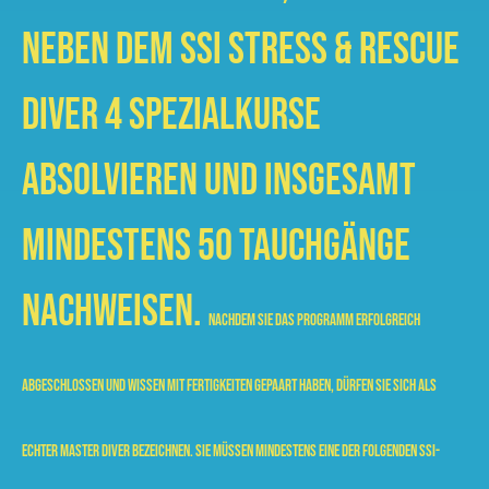
neben dem SSI Stress & Rescue
Diver 4 Spezialkurse
absolvieren und insgesamt
mindestens 50 Tauchgänge
nachweisen.
Nachdem Sie das Programm erfolgreich
abgeschlossen und Wissen mit Fertigkeiten gepaart haben, dürfen Sie sich als
echter Master Diver bezeichnen.
Sie müssen mindestens eine der folgenden SSI-