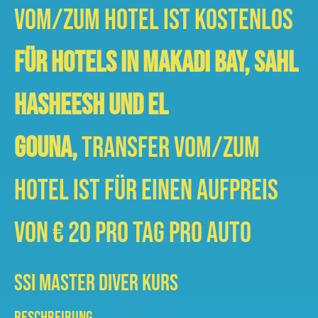
vom/zum Hotel ist kostenlos
Für Hotels in Makadi Bay, Sahl
Hasheesh und El
Gouna,
Transfer vom/zum
Hotel ist für einen Aufpreis
von € 20 pro Tag pro Auto
SSI MASTER DIVER KURS
BESCHREIBUNG