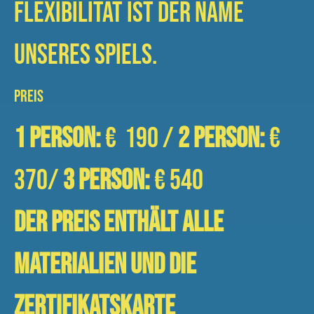
Flexibilität ist der Name
unseres Spiels.
PREIS
1 person:
€ 190 /
2 person:
€
370/
3 person:
€ 540
DER PREIS ENTHÄLT ALLE
MATERIALIEN UND DIE
ZERTIFIKATSKARTE