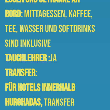
Bord:
Mittagessen, Kaffee,
Tee, Wasser und Softdrinks
sind inklusive
Tauchlehrer :
Ja
Transfer:
Für Hotels innerhalb
Hurghadas,
Transfer