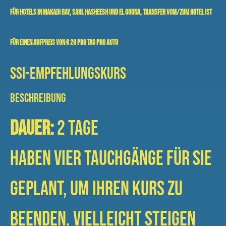
Für Hotels in Makadi Bay, Sahl Hasheesh und El Gouna,
Transfer vom/zum Hotel ist
für einen Aufpreis von € 20 pro Tag pro Auto
SSI-Empfehlungskurs
BESCHREIBUNG
Dauer:
2 Tage
haben vier Tauchgänge für Sie
geplant, um Ihren Kurs zu
beenden. Vielleicht steigen