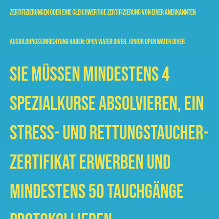
Zertifizierungen oder eine gleichwertige Zertifizierung von einer anerkannten
Ausbildungseinrichtung haben: Open Water Diver, Junior Open Water Diver
Sie müssen mindestens 4
Spezialkurse absolvieren, ein
Stress- und Rettungstaucher-
Zertifikat erwerben und
mindestens 50 Tauchgänge