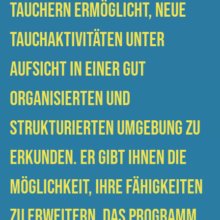
Tauchern ermöglicht, neue
Tauchaktivitäten unter
Aufsicht in einer gut
organisierten und
strukturierten Umgebung zu
erkunden. Er gibt Ihnen die
Möglichkeit, Ihre Fähigkeiten
zu erweitern. Das Programm