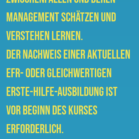
Management schätzen und
verstehen lernen.
Der Nachweis einer aktuellen
EFR- oder gleichwertigen
Erste-Hilfe-Ausbildung ist
vor Beginn des Kurses
erforderlich.