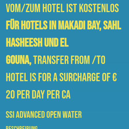
vom/zum Hotel ist kostenlos
Für Hotels in Makadi Bay, Sahl
Hasheesh und El
Gouna,
Transfer from /To
Hotel is for a surcharge of €
20 per day per ca
SSI Advanced Open Water
BESCHREIBUNG