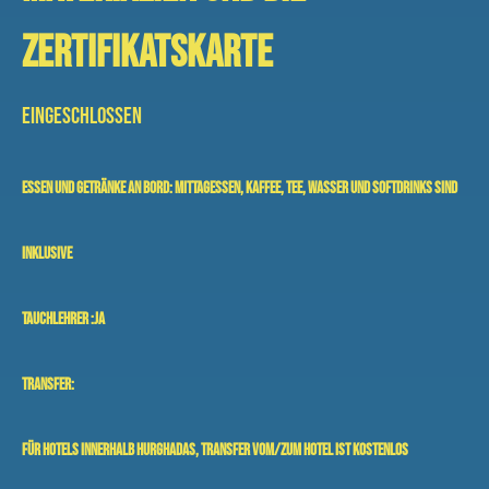
ZERTIFIKATSKARTE
EINGESCHLOSSEN
Essen und Getränke an Bord:
Mittagessen, Kaffee, Tee, Wasser und Softdrinks sind
inklusive
Tauchlehrer :
Ja
Transfer:
Für Hotels innerhalb Hurghadas,
Transfer vom/zum Hotel ist kostenlos