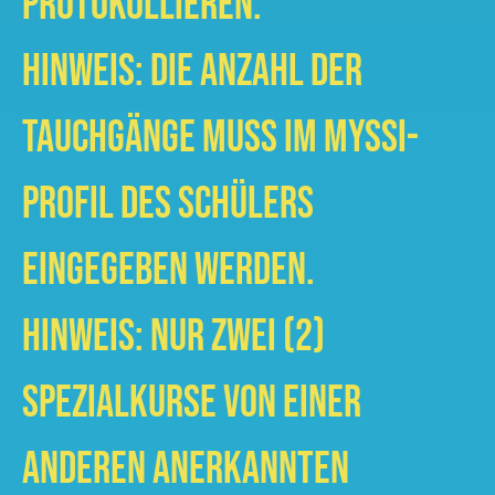
protokollieren.
HINWEIS: Die Anzahl der
Tauchgänge muss im MySSI-
Profil des Schülers
eingegeben werden.
HINWEIS: Nur zwei (2)
Spezialkurse von einer
anderen anerkannten