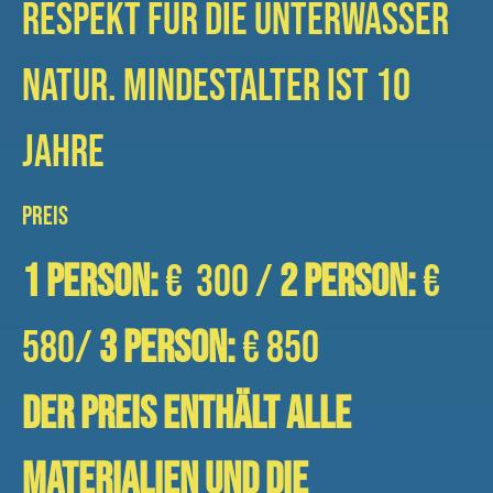
Respekt für die Unterwasser
Natur. Mindestalter ist 10
Jahre
PREIS
1 person:
€ 300 /
2 person:
€
580/
3 person:
€ 850
DER PREIS ENTHÄLT ALLE
MATERIALIEN UND DIE