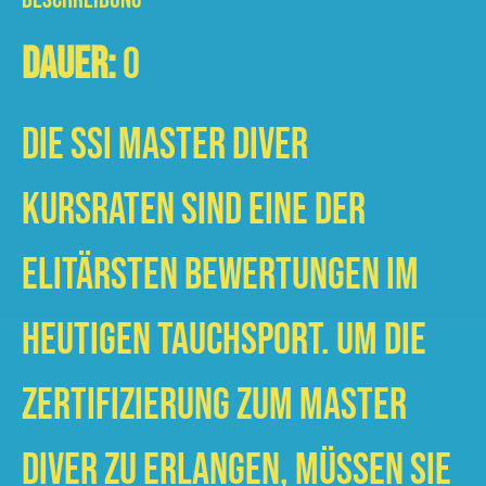
Dauer:
0
Die SSI Master Diver
Kursraten sind eine der
elitärsten Bewertungen im
heutigen Tauchsport. Um die
Zertifizierung zum Master
Diver zu erlangen, müssen Sie