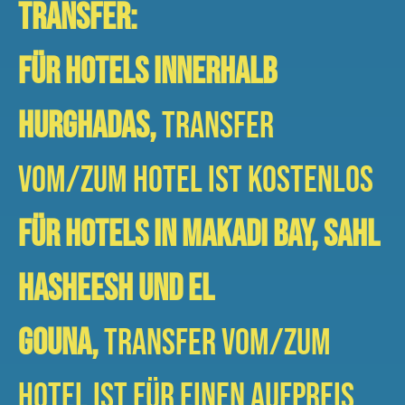
Transfer:
Für Hotels innerhalb
Hurghadas,
Transfer
vom/zum Hotel ist kostenlos
Für Hotels in Makadi Bay, Sahl
Hasheesh und El
Gouna,
Transfer vom/zum
Hotel ist für einen Aufpreis