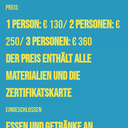
PREIS:
1 person:
€ 130/
2 Personen:
€
250/
3 Personen:
€ 360
DER PREIS ENTHÄLT ALLE
MATERIALIEN UND DIE
ZERTIFIKATSKARTE
EINGESCHLOSSEN
Essen und Getränke an