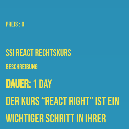
PREIS : 0
SSI REACT RECHTSKURS
BESCHREIBUNG
Dauer:
1 Day
Der Kurs “React Right” ist ein
wichtiger Schritt in Ihrer