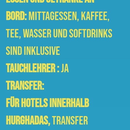
Bord:
Mittagessen, Kaffee,
Tee, Wasser und Softdrinks
sind inklusive
Tauchlehrer :
Ja
Transfer:
Für Hotels innerhalb
Hurghadas,
Transfer