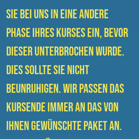
Sie bei uns in eine andere
Phase Ihres Kurses ein, bevor
dieser unterbrochen wurde.
Dies sollte Sie nicht
beunruhigen. Wir passen das
Kursende immer an das von
Ihnen gewünschte Paket an.